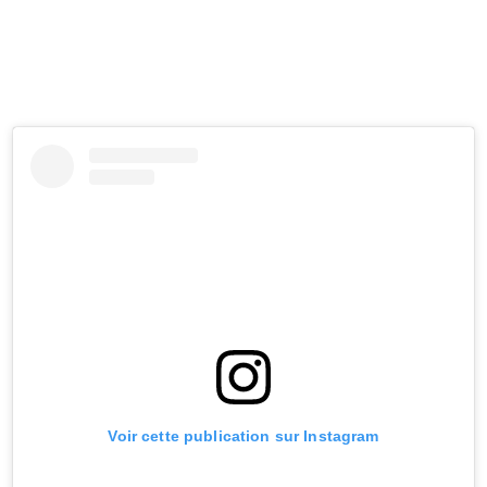
Voir cette publication sur Instagram